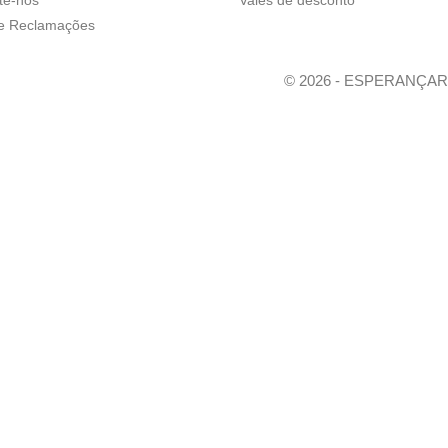
de Reclamações
© 2026 - ESPERANÇA