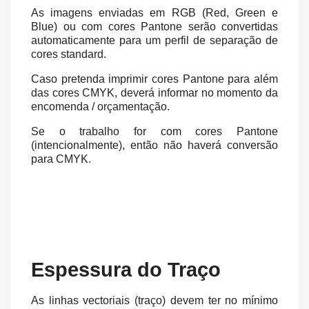
As imagens enviadas em RGB (Red, Green e
Blue) ou com cores Pantone serão convertidas
automaticamente para um perfil de separação de
cores standard.
Caso pretenda imprimir cores Pantone para além
das cores CMYK, deverá informar no momento da
encomenda / orçamentação.
Se o trabalho for com cores Pantone
(intencionalmente), então não haverá conversão
para CMYK.
Espessura do Traço
As linhas vectoriais (traço) devem ter no mínimo