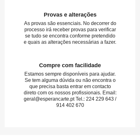
Provas e alterações
As provas são essenciais. No decorrer do
processo irá receber provas para verificar
se tudo se encontra conforme pretendido
e quais as alterações necessárias a fazer.
Compre com facilidade
Estamos sempre disponíveis para ajudar.
Se tem alguma dúvida ou não encontra o
que precisa basta entrar em contacto
direto com os nossos profissionais. Email:
geral@esperancarte.pt Tel.: 224 229 643 /
914 402 670