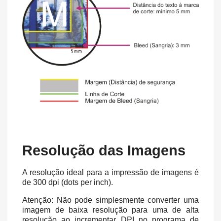
Resolução das Imagens
A resolução ideal para a impressão de imagens é
de 300 dpi (dots per inch).
Atenção: Não pode simplesmente converter uma
imagem de baixa resolução para uma de alta
resolução ao incrementar DPI no programa de