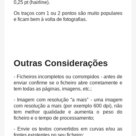
0,25 pt (hairline).
Os traços com 1 ou 2 pontos são muito populares
e ficam bem à volta de fotografias.
Outras Considerações
- Ficheiros incompletos ou corrompidos - antes de
enviar confirme se o ficheiro abre corretamente e
tem todas as páginas, imagens, etc.;
- Imagem com resolução “a mais” - uma imagem
com resolução a mais (por exemplo 600 dpi), não
tem melhor qualidade e aumenta o peso do
ficheiro e o tempo de processamento;
- Envie os textos convertidos em curvas e/ou as
fontes existentes no seu ficheiro;