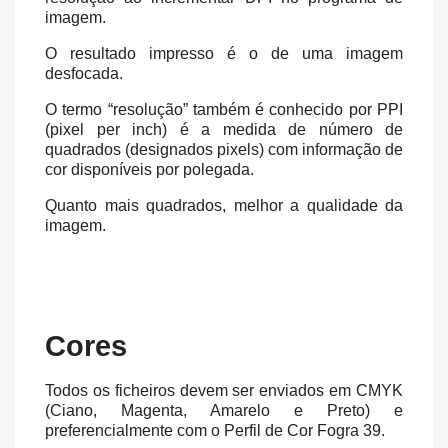
imagem.
O resultado impresso é o de uma imagem
desfocada.
O termo “resolução” também é conhecido por PPI
(pixel per inch) é a medida de número de
quadrados (designados pixels) com informação de
cor disponíveis por polegada.
Quanto mais quadrados, melhor a qualidade da
imagem.
Cores
Todos os ficheiros devem ser enviados em CMYK
(Ciano, Magenta, Amarelo e Preto) e
preferencialmente com o Perfil de Cor Fogra 39.