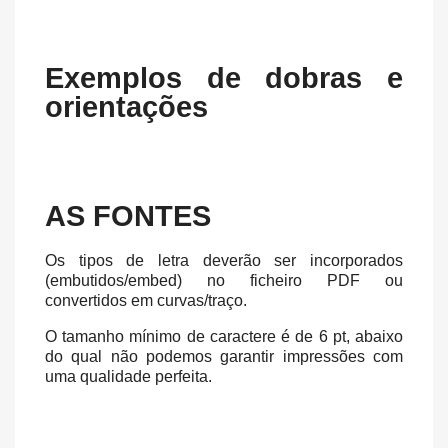
Exemplos de dobras e
orientações
AS FONTES
Os tipos de letra deverão ser incorporados
(embutidos/embed) no ficheiro PDF ou
convertidos em curvas/traço.
O tamanho mínimo de caractere é de 6 pt, abaixo
do qual não podemos garantir impressões com
uma qualidade perfeita.