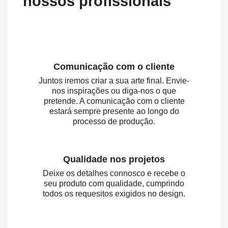
nossos profissionais
Comunicação com o cliente
Juntos iremos criar a sua arte final. Envie-
nos inspirações ou diga-nos o que
pretende. A comunicação com o cliente
estará sempre presente ao longo do
processo de produção.
Qualidade nos projetos
Deixe os detalhes connosco e recebe o
seu produto com qualidade, cumprindo
todos os requesitos exigidos no design.