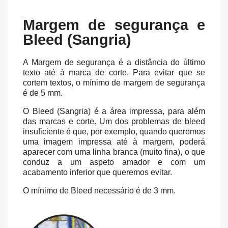
Margem de segurança e
Bleed (Sangria)
A Margem de segurança é a distância do último
texto até à marca de corte. Para evitar que se
cortem textos, o mínimo de margem de segurança
é de 5 mm.
O Bleed (Sangria) é a área impressa, para além
das marcas e corte. Um dos problemas de bleed
insuficiente é que, por exemplo, quando queremos
uma imagem impressa até à margem, poderá
aparecer com uma linha branca (muito fina), o que
conduz a um aspeto amador e com um
acabamento inferior que queremos evitar.
O mínimo de Bleed necessário é de 3 mm.