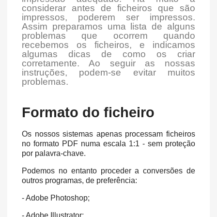
considerar antes de ficheiros que são
impressos, poderem ser impressos.
Assim preparamos uma lista de alguns
problemas que ocorrem quando
recebemos os ficheiros, e indicamos
algumas dicas de como os criar
corretamente. Ao seguir as nossas
instruções, podem-se evitar muitos
problemas.
Formato do ficheiro
Os nossos sistemas apenas processam ficheiros
no formato PDF numa escala 1:1 - sem proteção
por palavra-chave.
Podemos no entanto proceder a conversões de
outros programas, de preferência:
- Adobe Photoshop;
- Adobe Illustrator;