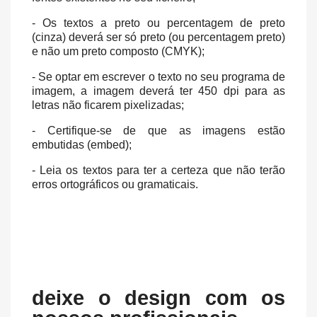
- Os textos a preto ou percentagem de preto
(cinza) deverá ser só preto (ou percentagem preto)
e não um preto composto (CMYK);
- Se optar em escrever o texto no seu programa de
imagem, a imagem deverá ter 450 dpi para as
letras não ficarem pixelizadas;
- Certifique-se de que as imagens estão
embutidas (embed);
- Leia os textos para ter a certeza que não terão
erros ortográficos ou gramaticais.
deixe o design com os