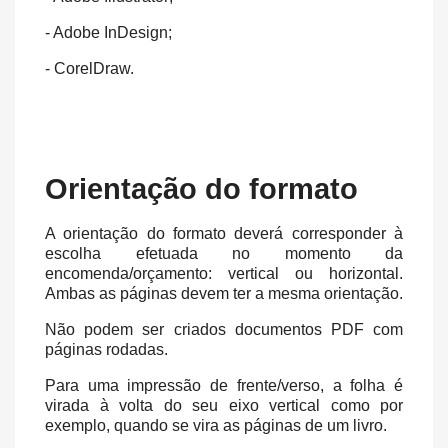
- Adobe InDesign;
- CorelDraw.
Orientação do formato
A orientação do formato deverá corresponder à
escolha efetuada no momento da
encomenda/orçamento: vertical ou horizontal.
Ambas as páginas devem ter a mesma orientação.
Não podem ser criados documentos PDF com
páginas rodadas.
Para uma impressão de frente/verso, a folha é
virada à volta do seu eixo vertical como por
exemplo, quando se vira as páginas de um livro.