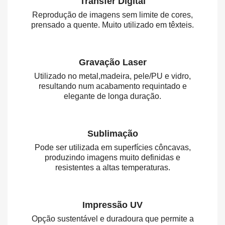
Transfer Digital
Reprodução de imagens sem limite de cores,
prensado a quente. Muito utilizado em têxteis.
Gravação Laser
Utilizado no metal,madeira, pele/PU e vidro,
resultando num acabamento requintado e
elegante de longa duração.
Sublimação
Pode ser utilizada em superfícies côncavas,
produzindo imagens muito definidas e
resistentes a altas temperaturas.
Impressão UV
Opção sustentável e duradoura que permite a