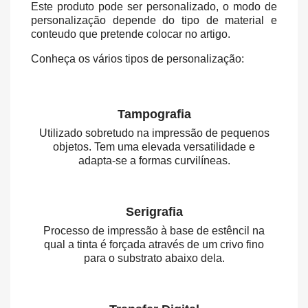
Este produto pode ser personalizado, o modo de
personalização depende do tipo de material e
conteudo que pretende colocar no artigo.
Conheça os vários tipos de personalização:
Tampografia
Utilizado sobretudo na impressão de pequenos
objetos. Tem uma elevada versatilidade e
adapta-se a formas curvilíneas.
Serigrafia
Processo de impressão à base de estêncil na
qual a tinta é forçada através de um crivo fino
para o substrato abaixo dela.