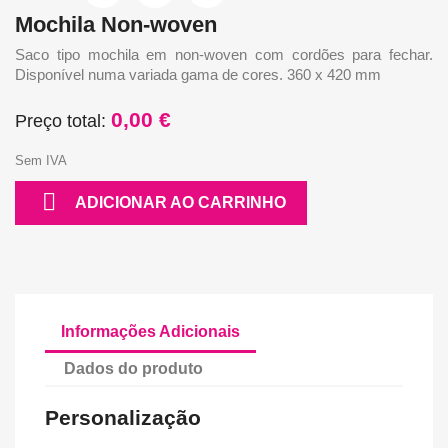
Mochila Non-woven
Saco tipo mochila em non-woven com cordões para fechar.
Disponível numa variada gama de cores. 360 x 420 mm
0,00 €
Preço total:
Sem IVA

ADICIONAR AO CARRINHO
Informações Adicionais
Dados do produto
Personalização