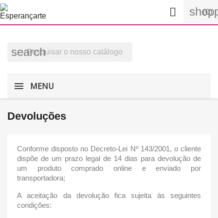
shopp

(0)
search
MENU
Devoluções
Conforme disposto no Decreto-Lei Nº 143/2001, o cliente
dispõe de um prazo legal de 14 dias para devolução de
um produto comprado online e enviado por
transportadora;
A aceitação da devolução fica sujeita às seguintes
condições: