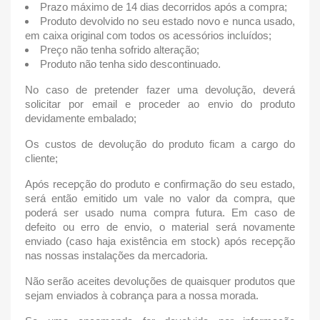
Prazo máximo de 14 dias decorridos após a compra;
Produto devolvido no seu estado novo e nunca usado,
em caixa original com todos os acessórios incluídos;
Preço não tenha sofrido alteração;
Produto não tenha sido descontinuado.
No caso de pretender fazer uma devolução, deverá
solicitar por email e proceder ao envio do produto
devidamente embalado;
Os custos de devolução do produto ficam a cargo do
cliente;
Após recepção do produto e confirmação do seu estado,
será então emitido um vale no valor da compra, que
poderá ser usado numa compra futura. Em caso de
defeito ou erro de envio, o material será novamente
enviado (caso haja existência em stock) após recepção
nas nossas instalações da mercadoria.
Não serão aceites devoluções de quaisquer produtos que
sejam enviados à cobrança para a nossa morada.