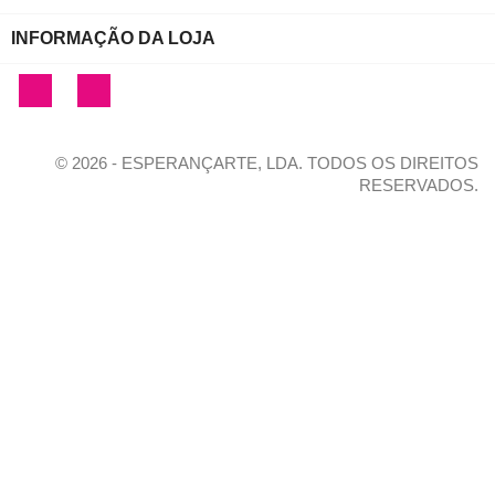
INFORMAÇÃO DA LOJA
Facebook
Instagram
© 2026 - ESPERANÇARTE, LDA. TODOS OS DIREITOS
RESERVADOS.