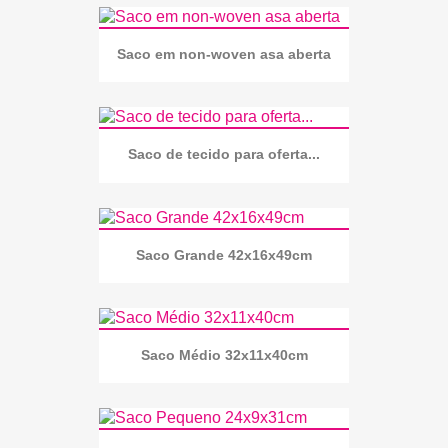
Saco em non-woven asa aberta
Saco de tecido para oferta...
Saco Grande 42x16x49cm
Saco Médio 32x11x40cm