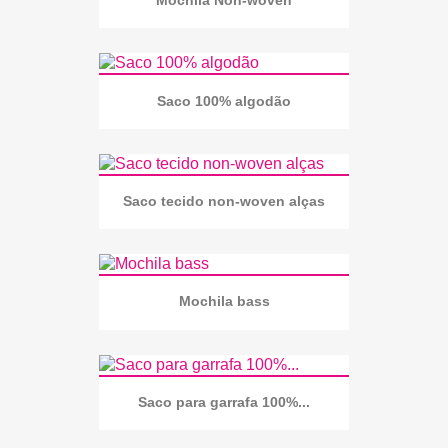
Mochila Non-woven
Saco 100% algodão
Saco tecido non-woven alças
Mochila bass
Saco para garrafa 100%...