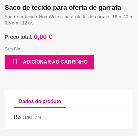
Saco de tecido para oferta de garrafa
Saco em tecido Non-Woven para oferta de garrafa. 16 x 40 x
6.5 cm | 12 gr.
0,00 €
Preço total:
Sem IVA

ADICIONAR AO CARRINHO
Dados do produto
Ref.:
MKT4774