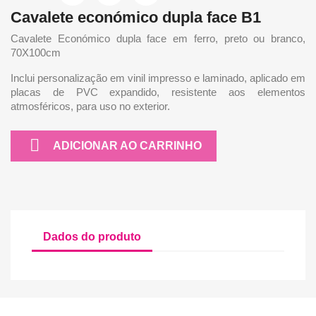
Cavalete económico dupla face B1
Cavalete Económico dupla face em ferro, preto ou branco,
70X100cm
Inclui personalização em vinil impresso e laminado, aplicado em
placas de PVC expandido, resistente aos elementos
atmosféricos, para uso no exterior.

ADICIONAR AO CARRINHO
Dados do produto