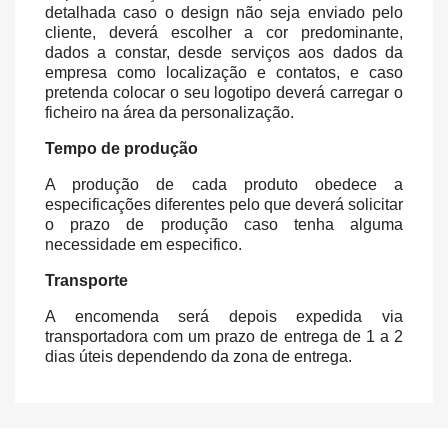
detalhada caso o design não seja enviado pelo
cliente, deverá escolher a cor predominante,
dados a constar, desde serviços aos dados da
empresa como localização e contatos, e caso
pretenda colocar o seu logotipo deverá carregar o
ficheiro na área da personalização.
Tempo de produção
A produção de cada produto obedece a
especificações diferentes pelo que deverá solicitar
o prazo de produção caso tenha alguma
necessidade em especifico.
Transporte
A encomenda será depois expedida via
transportadora com um prazo de entrega de 1 a 2
dias úteis dependendo da zona de entrega.