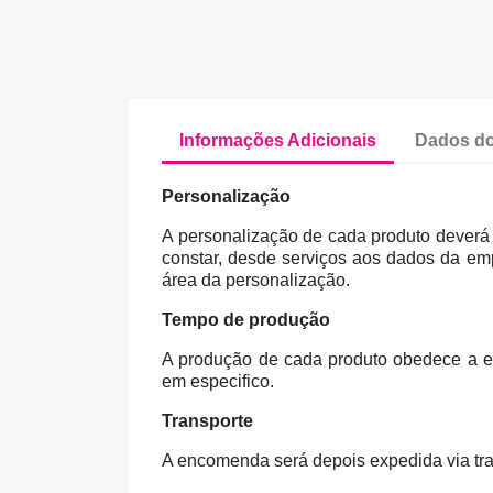
Informações Adicionais
Dados do
Personalização
A personalização de cada produto deverá 
constar, desde serviços aos dados da emp
área da personalização.
Tempo de produção
A produção de cada produto obedece a es
em especifico.
Transporte
A encomenda será depois expedida via tra