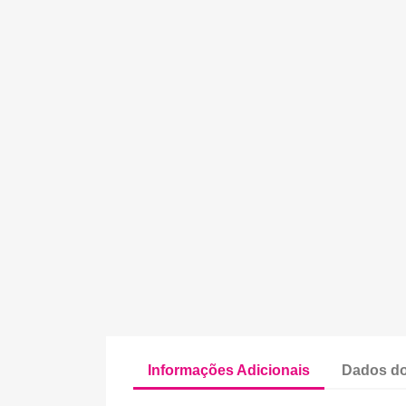
Informações Adicionais
Dados do