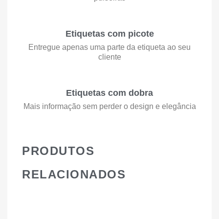
Etiquetas com picote
Entregue apenas uma parte da etiqueta ao seu
cliente
Etiquetas com dobra
Mais informação sem perder o design e elegância
PRODUTOS
RELACIONADOS