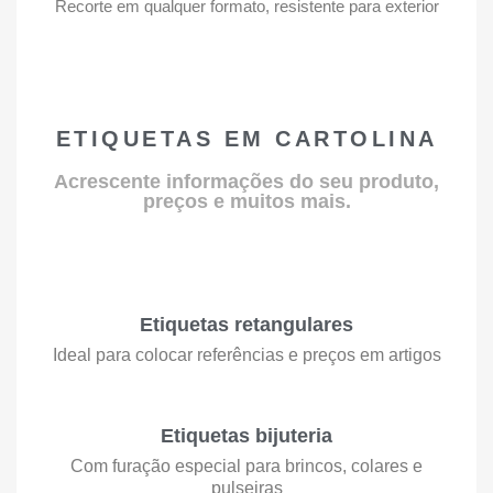
Recorte em qualquer formato, resistente para exterior
ETIQUETAS EM CARTOLINA
Acrescente informações do seu produto,
preços e muitos mais.
Etiquetas retangulares
Ideal para colocar referências e preços em artigos
Etiquetas bijuteria
Com furação especial para brincos, colares e
pulseiras