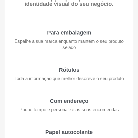
identidade visual do seu negócio.
Para embalagem
Espalhe a sua marca enquanto mantém o seu produto
selado
Rótulos
Toda a informação que melhor descreve o seu produto
Com endereço
Poupe tempo e personalize as suas encomendas
Papel autocolante