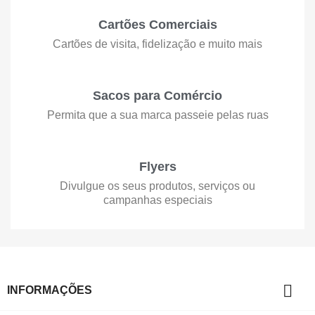
Cartões Comerciais
Cartões de visita, fidelização e muito mais
Sacos para Comércio
Permita que a sua marca passeie pelas ruas
Flyers
Divulgue os seus produtos, serviços ou
campanhas especiais

INFORMAÇÕES