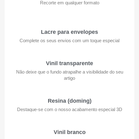
Recorte em qualquer formato
Lacre para envelopes
Complete os seus envios com um toque especial
Vinil transparente
Não deixe que o fundo atrapalhe a visibilidade do seu
artigo
Resina (doming)
Destaque-se com o nosso acabamento especial 3D
Vinil branco